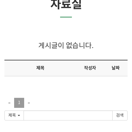
자료실
게시글이 없습니다.
제목
작성자
날짜
«
1
»
제목