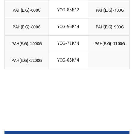
PAH(E.G)-600G
YCG-85K*2
PAH(E.G)-700G
PAH(E.G)-800G
YCG-56K*4
PAH(E.G)-900G
PAH(E.G)-1000G
YCG-71K*4
PAH(E.G)-1100G
PAH(E.G)-1200G
YCG-85K*4