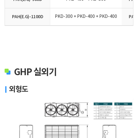
PAH(E.G)-1100D
PKD-300 + PKD-400 + PKD-400
PAH(
GHP 실외기
외형도